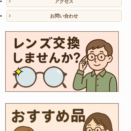
アクセス
お問い合わせ