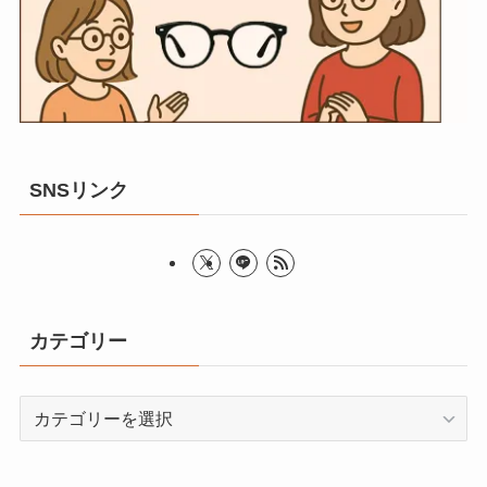
SNSリンク
カテゴリー
カ
テ
ゴ