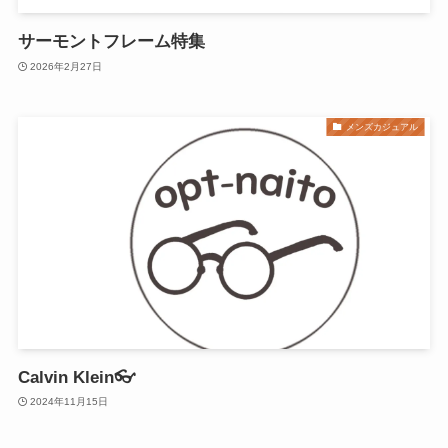
サーモントフレーム特集
2026年2月27日
メンズカジュアル
Calvin Klein👓
2024年11月15日