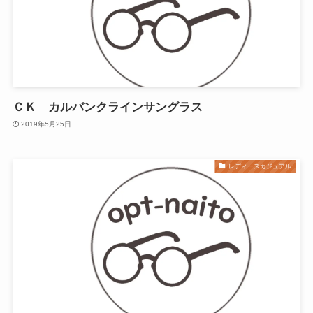
ＣＫ カルバンクラインサングラス
2019年5月25日
レディースカジュアル