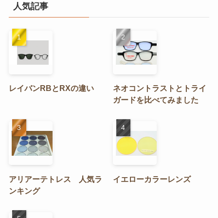
リ
人気記事
ー
レイバンRBとRXの違い
ネオコントラストとトライ
ガードを比べてみました
アリアーテトレス 人気ラ
イエローカラーレンズ
ンキング