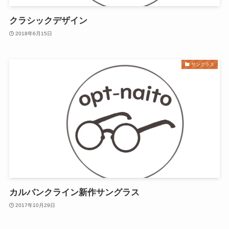
クラシックデザイン
2018年6月15日
サングラス
カルバンクライン新作サングラス
2017年10月29日