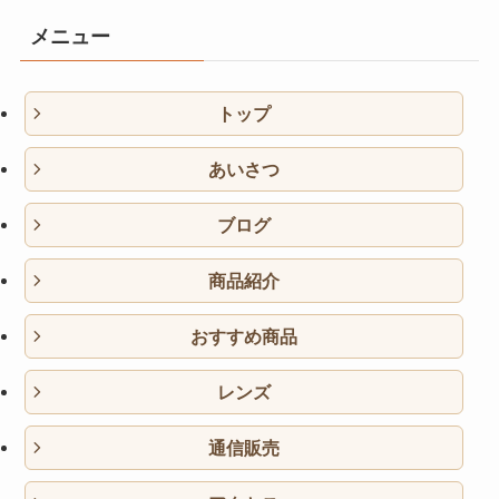
メニュー
トップ
あいさつ
ブログ
商品紹介
おすすめ商品
レンズ
通信販売