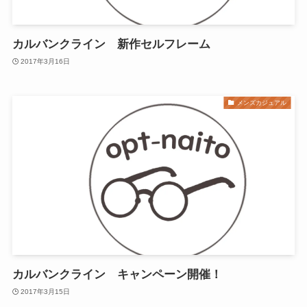
カルバンクライン 新作セルフレーム
2017年3月16日
メンズカジュアル
カルバンクライン キャンペーン開催！
2017年3月15日