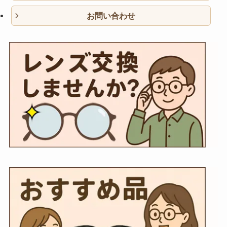
お問い合わせ