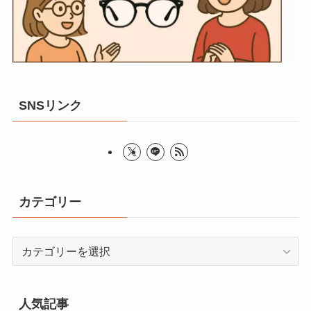
SNSリンク
カテゴリー
カ
テ
ゴ
リ
人気記事