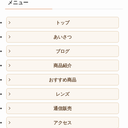
メニュー
トップ
あいさつ
ブログ
商品紹介
おすすめ商品
レンズ
通信販売
アクセス