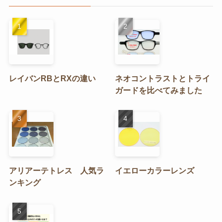
ー
レイバンRBとRXの違い
ネオコントラストとトライ
ガードを比べてみました
アリアーテトレス 人気ラ
イエローカラーレンズ
ンキング