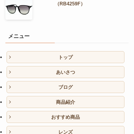
（RB4259F）
メニュー
トップ
あいさつ
ブログ
商品紹介
おすすめ商品
レンズ