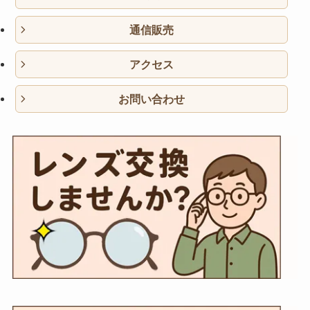
通信販売
アクセス
お問い合わせ