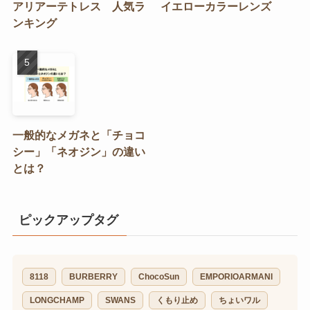
アリアーテトレス 人気ラ
イエローカラーレンズ
ンキング
一般的なメガネと「チョコ
シー」「ネオジン」の違い
とは？
ピックアップタグ
8118
BURBERRY
ChocoSun
EMPORIOARMANI
LONGCHAMP
SWANS
くもり止め
ちょいワル