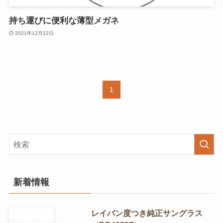
持ち運びに便利な薄型メガネ
2021年12月22日
1
新着情報
レイバン度つき純正サングラス