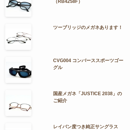
（RB4258F）
ツーブリッジのメガネあります！
CVG004 コンバーススポーツゴー
グル
国産メガネ「JUSTICE 2038」の
ご紹介
レイバン度つき純正サングラス