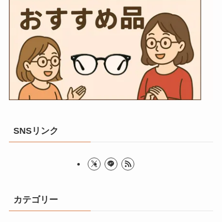
SNSリンク
カテゴリー