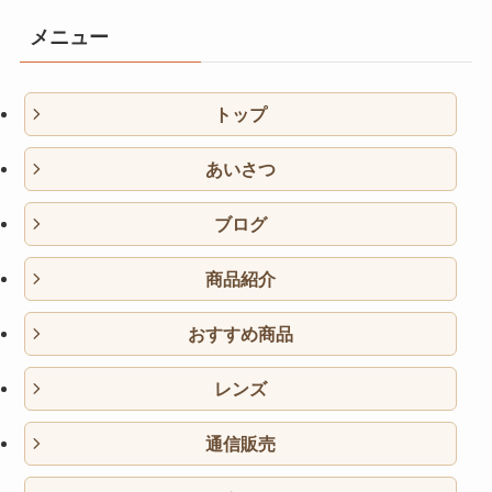
メニュー
トップ
あいさつ
ブログ
商品紹介
おすすめ商品
レンズ
通信販売