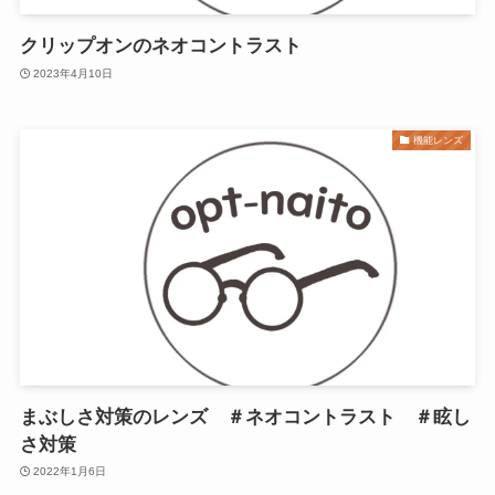
クリップオンのネオコントラスト
2023年4月10日
機能レンズ
まぶしさ対策のレンズ ＃ネオコントラスト ＃眩し
さ対策
2022年1月6日