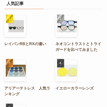
リ
人気記事
ー
レイバンRBとRXの違い
ネオコントラストとトライ
ガードを比べてみました
アリアーテトレス 人気ラ
イエローカラーレンズ
ンキング