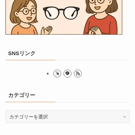
SNSリンク
カテゴリー
カ
テ
ゴ