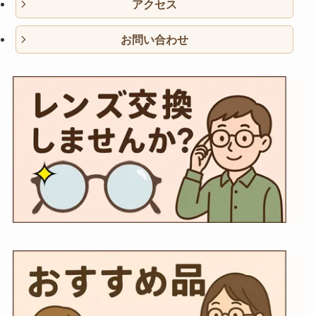
アクセス
お問い合わせ