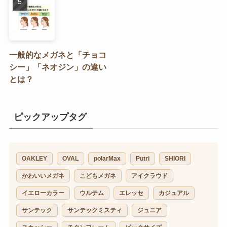
一般的なメガネと「チョコ
シー」「ネオジン」の違い
とは？
ピックアップタグ
OAKLEY
OVAL
polarMax
Putri
SHIORI
かわいいメガネ
こどもメガネ
アイクラウド
イエローカラー
ウルテム
エレッセ
カジュアル
サンテック
サンテックミスティ
ジュニア