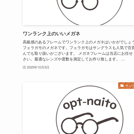
ワンランク上のいいメガネ
高級感のあるフレームでワンランク上のメガネはいかがでしょ
フェラガモのメガネです。フェラガモはサングラスも人気で百
んでも取り扱いがございます。 メガネフレームは当店にお任せ
さい。最適なレンズや度数を測定してお作り致します。 ...
2025年10月3日
サン