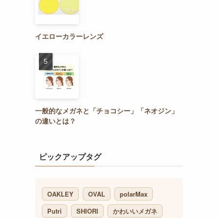
イエローカラーレンズ
一般的なメガネと「チョコシー」「ネオジン」
の違いとは？
ピックアップタグ
OAKLEY
OVAL
polarMax
Putri
SHIORI
かわいいメガネ