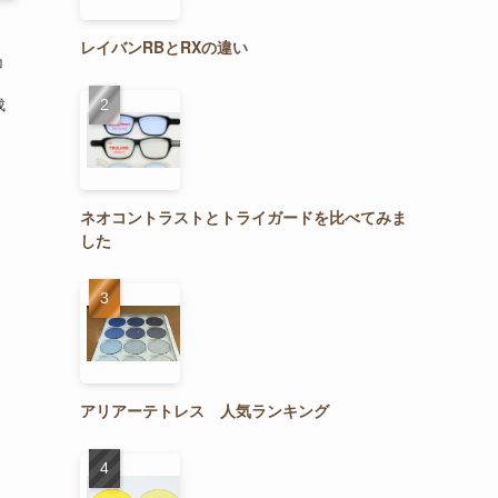
レイバンRBとRXの違い
コ
成
ネオコントラストとトライガードを比べてみま
した
アリアーテトレス 人気ランキング