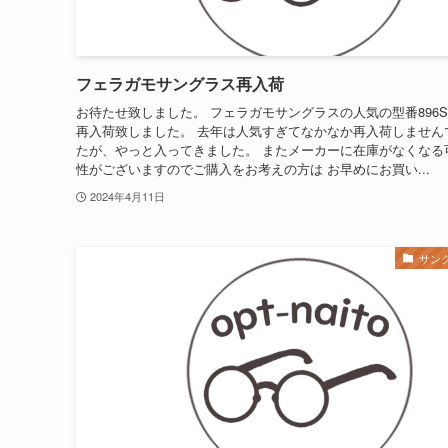
フェラガモサングラス再入荷
お待たせ致しました。 フェラガモサングラスの人気の型番896S
再入荷致しました。 去年は人気すぎてなかなか再入荷しません
たが、やっと入ってきました。 またメーカーに在庫がなくなる
性がございますのでご購入をお考えの方は お早めにお買い...
2024年4月11日
サン