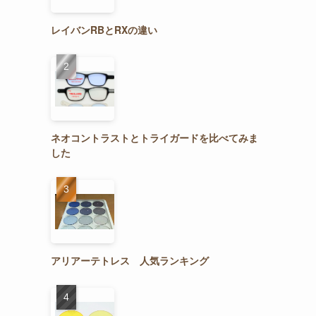
レイバンRBとRXの違い
ネオコントラストとトライガードを比べてみま
した
アリアーテトレス 人気ランキング