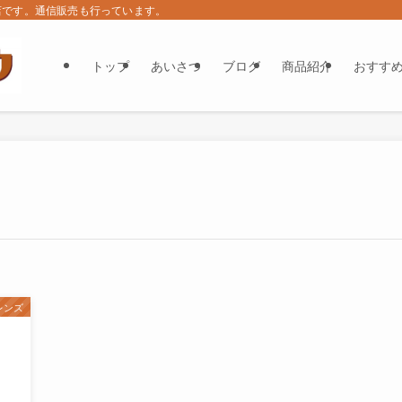
店です。通信販売も行っています。
トップ
あいさつ
ブログ
商品紹介
おすす
レンズ