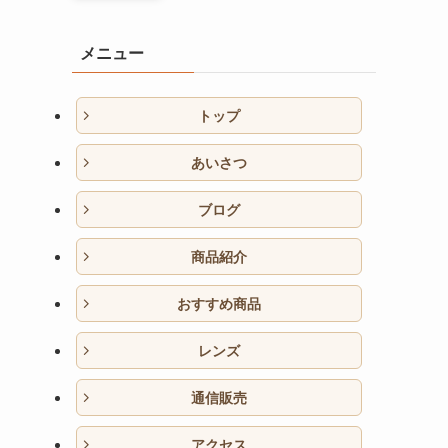
メニュー
トップ
あいさつ
ブログ
商品紹介
おすすめ商品
レンズ
通信販売
アクセス