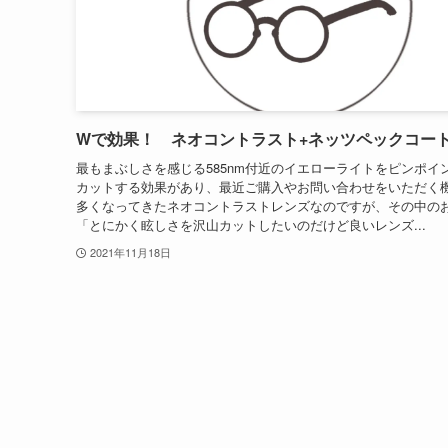
Wで効果！ ネオコントラスト+ネッツペックコー
最もまぶしさを感じる585nm付近のイエローライトをピンポイ
カットする効果があり、最近ご購入やお問い合わせをいただく
多くなってきたネオコントラストレンズなのですが、その中の
「とにかく眩しさを沢山カットしたいのだけど良いレンズ...
2021年11月18日