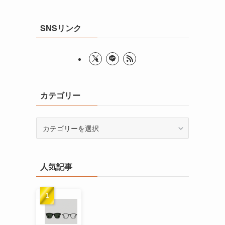
SNSリンク
カテゴリー
カ
テ
ゴ
リ
人気記事
ー