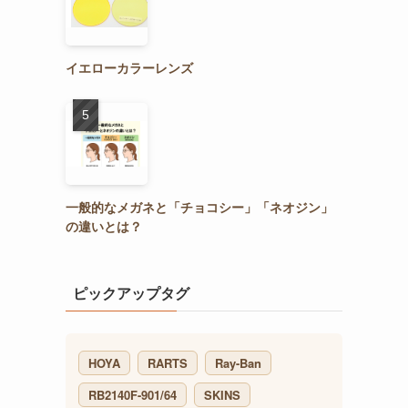
イエローカラーレンズ
一般的なメガネと「チョコシー」「ネオジン」
の違いとは？
ピックアップタグ
HOYA
RARTS
Ray-Ban
RB2140F-901/64
SKINS