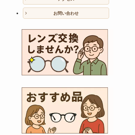
お問い合わせ