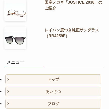
国産メガネ「JUSTICE 2038」の
ご紹介
レイバン度つき純正サングラス
（RB4259F）
メニュー
トップ
あいさつ
ブログ