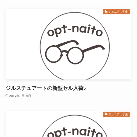
ジュニア・学生
ジルスチュアートの新型セル入荷♪
2017年2月20日
ジュニア・学生