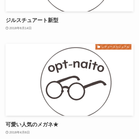
ジルスチュアート新型
2018年6月14日
レディースカジュアル
可愛い人気のメガネ★
2018年4月6日