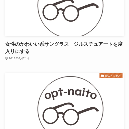
女性のかわいい系サングラス ジルスチュアートを度
入りにする
2018年8月24日
婦人・ミセス