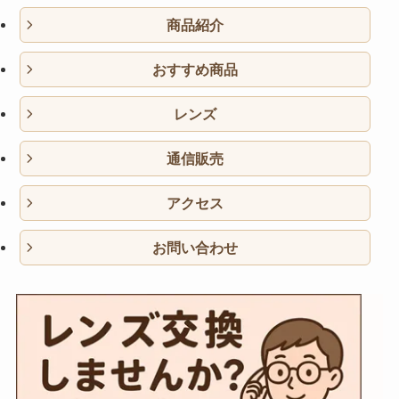
商品紹介
おすすめ商品
レンズ
通信販売
アクセス
お問い合わせ