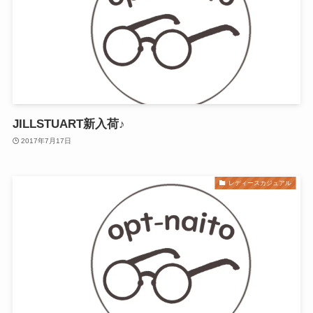
JILLSTUART新入荷♪
2017年7月17日
レディースカジュアル