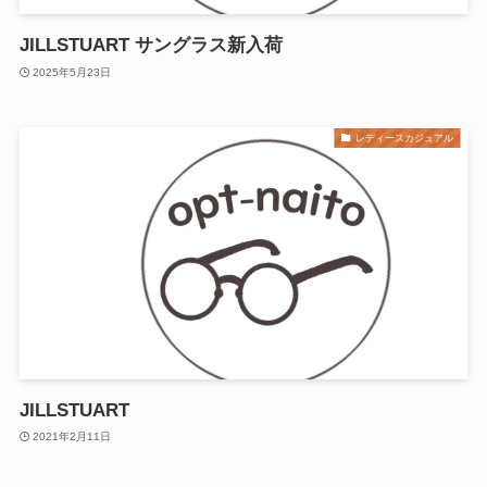
JILLSTUART サングラス新入荷
2025年5月23日
レディースカジュアル
JILLSTUART
2021年2月11日