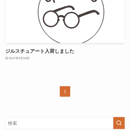
ジルスチュアート入荷しました
2017年2月19日
1