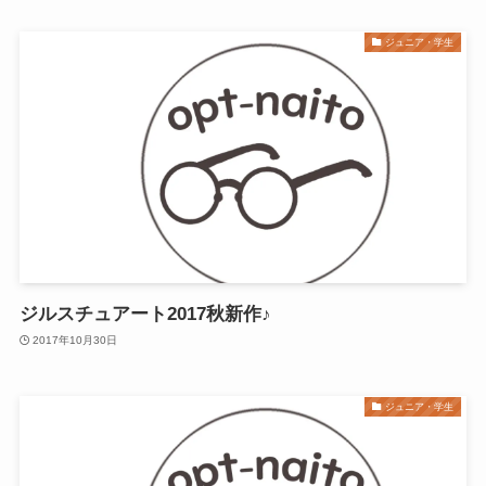
ジュニア・学生
ジルスチュアート2017秋新作♪
2017年10月30日
ジュニア・学生