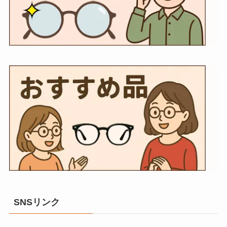
SNSリンク