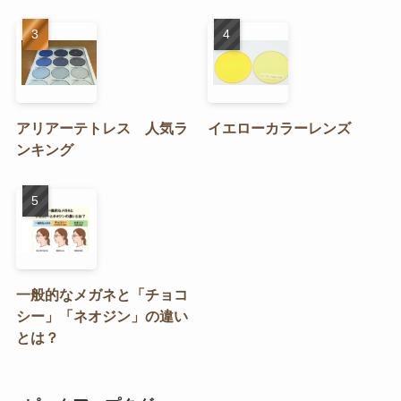
アリアーテトレス 人気ラ
イエローカラーレンズ
ンキング
一般的なメガネと「チョコ
シー」「ネオジン」の違い
とは？