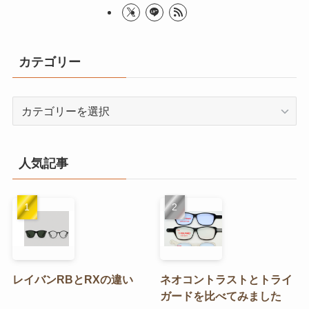
カテゴリー
カ
テ
ゴ
リ
人気記事
ー
レイバンRBとRXの違い
ネオコントラストとトライ
ガードを比べてみました