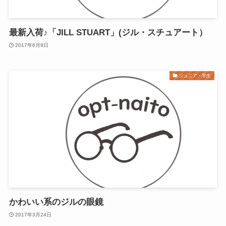
最新入荷♪「JILL STUART」(ジル・スチュアート）
2017年6月9日
ジュニア・学生
かわいい系のジルの眼鏡
2017年3月24日