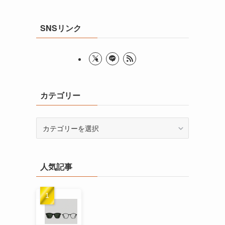
SNSリンク
カテゴリー
カ
テ
ゴ
リ
人気記事
ー