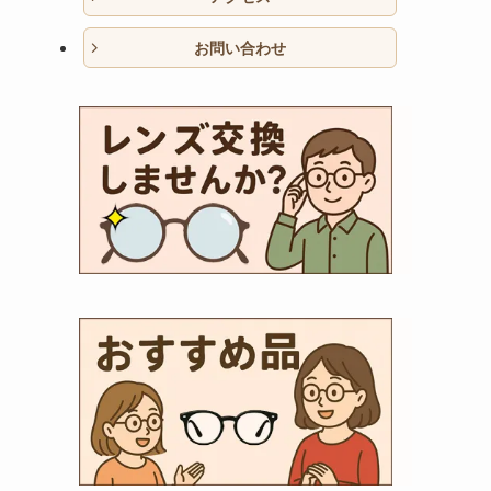
お問い合わせ