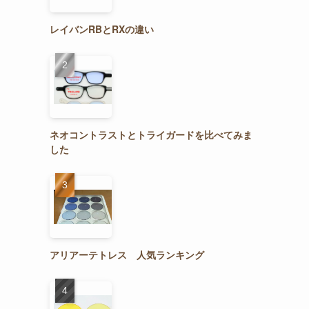
レイバンRBとRXの違い
ネオコントラストとトライガードを比べてみま
した
アリアーテトレス 人気ランキング