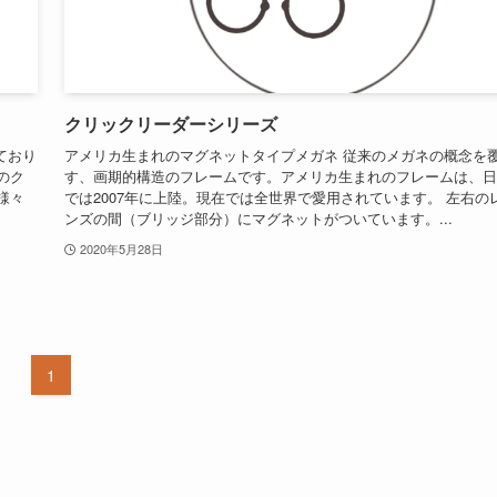
クリックリーダーシリーズ
っており
アメリカ生まれのマグネットタイプメガネ 従来のメガネの概念を
のク
す、画期的構造のフレームです。アメリカ生まれのフレームは、日
様々
では2007年に上陸。現在では全世界で愛用されています。 左右の
ンズの間（ブリッジ部分）にマグネットがついています。...
2020年5月28日
1