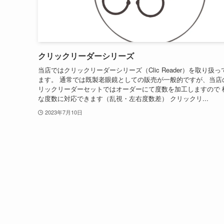
クリックリーダーシリーズ
当店ではクリックリーダーシリーズ（Clic Reader）を取り扱
ます。 通常では既製老眼鏡としての販売が一般的ですが、当店
リックリーダーセットではオーダーにて度数を加工しますので 
な度数に対応できます（乱視・左右度数差） クリックリ...
2023年7月10日